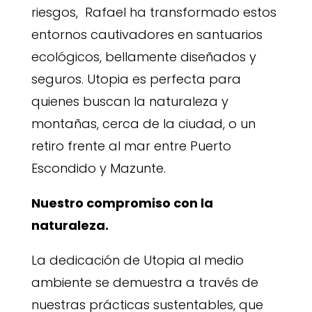
riesgos, Rafael ha transformado estos
entornos cautivadores en santuarios
ecológicos, bellamente diseñados y
seguros. Utopia es perfecta para
quienes buscan la naturaleza y
montañas, cerca de la ciudad, o un
retiro frente al mar entre Puerto
Escondido y Mazunte.
Nuestro compromiso con la
naturaleza.
La dedicación de Utopia al medio
ambiente se demuestra a través de
nuestras prácticas sustentables, que