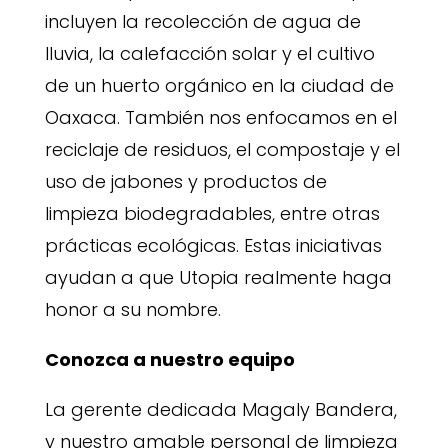
incluyen la recolección de agua de
lluvia, la calefacción solar y el cultivo
de un huerto orgánico en la ciudad de
Oaxaca. También nos enfocamos en el
reciclaje de residuos, el compostaje y el
uso de jabones y productos de
limpieza biodegradables, entre otras
prácticas ecológicas. Estas iniciativas
ayudan a que Utopia realmente haga
honor a su nombre.
Conozca a nuestro equipo
La gerente dedicada Magaly Bandera,
y nuestro amable personal de limpieza