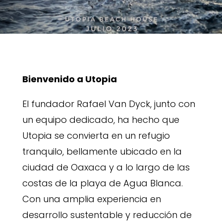
Bienvenido a Utopia
El fundador Rafael Van Dyck, junto con
un equipo dedicado, ha hecho que
Utopia se convierta en un refugio
tranquilo, bellamente ubicado en la
ciudad de Oaxaca y a lo largo de las
costas de la playa de Agua Blanca.
Con una amplia experiencia en
desarrollo sustentable y reducción de