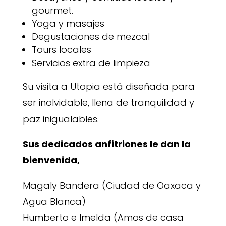
gourmet.
Yoga y masajes
Degustaciones de mezcal
Tours locales
Servicios extra de limpieza
Su visita a Utopia está diseñada para
ser inolvidable, llena de tranquilidad y
paz inigualables.
Sus dedicados anfitriones le dan la
bienvenida,
Magaly Bandera (Ciudad de Oaxaca y
Agua Blanca)
Humberto e Imelda (Amos de casa