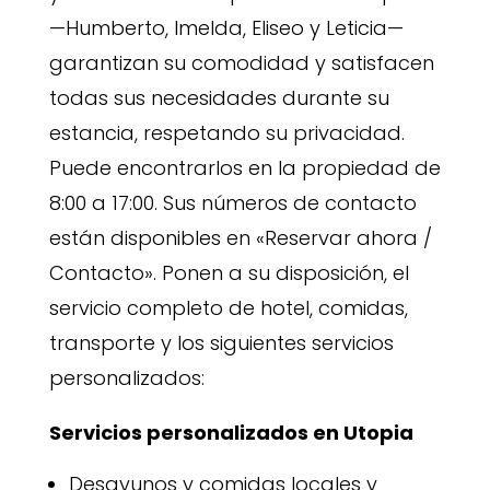
—Humberto, Imelda, Eliseo y Leticia—
garantizan su comodidad y satisfacen
todas sus necesidades durante su
estancia, respetando su privacidad.
Puede encontrarlos en la propiedad de
8:00 a 17:00. Sus números de contacto
están disponibles en «Reservar ahora /
Contacto». Ponen a su disposición, el
servicio completo de hotel, comidas,
transporte y los siguientes servicios
personalizados:
Servicios personalizados en Utopia
Desayunos y comidas locales y