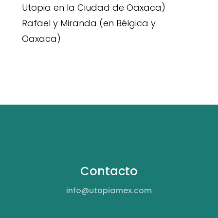
Utopia en la Ciudad de Oaxaca)
Rafael y Miranda (en Bélgica y
Oaxaca)
Contacto
info@utopiamex.com